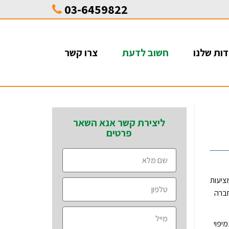
03-6459822
ות שלנו
חשוב לדעת
צרו קשר
ליצירת קשר אנא השאר
פרטים
ציעות
חברה
יפוי