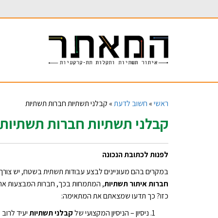
ראשי
»
חשוב לדעת
»
קבלני תשתיות חברות תשתיות
קבלני תשתיות חברות תשתיות
לפנות לכתובת הנכונה
במקרים בהם מעוניינים לבצע עבודות תשתית בשטח, יש צורך ב
חברות איתור תשתיות
, המתמחות בכך, חברות המבצעות את 
כזו? כך תדעו שמצאתם את המתאימה:
ניסיון – הניסיון המקצועי של
קבלני תשתיות
יעיד לרוב 