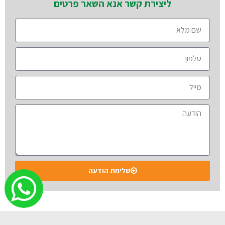
ליצירת קשר אנא השאר פרטים
שליחת הודעה