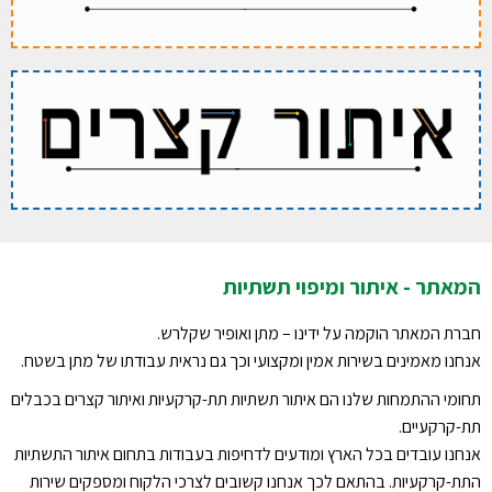
המאתר - איתור ומיפוי תשתיות
חברת המאתר הוקמה על ידינו – מתן ואופיר שקלרש.
אנחנו מאמינים בשירות אמין ומקצועי וכך גם נראית עבודתו של מתן בשטח.
תחומי ההתמחות שלנו הם איתור תשתיות תת-קרקעיות ואיתור קצרים בכבלים
תת-קרקעיים.
אנחנו עובדים בכל הארץ ומודעים לדחיפות בעבודות בתחום איתור התשתיות
התת-קרקעיות. בהתאם לכך אנחנו קשובים לצרכי הלקוח ומספקים שירות